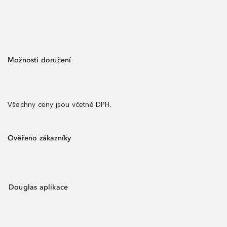
Možnosti doručení
Všechny ceny jsou včetně DPH.
Ověřeno zákazníky
Douglas aplikace