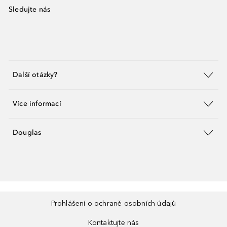
Sledujte nás
Další otázky?
Více informací
Douglas
Prohlášení o ochraně osobních údajů
Kontaktujte nás