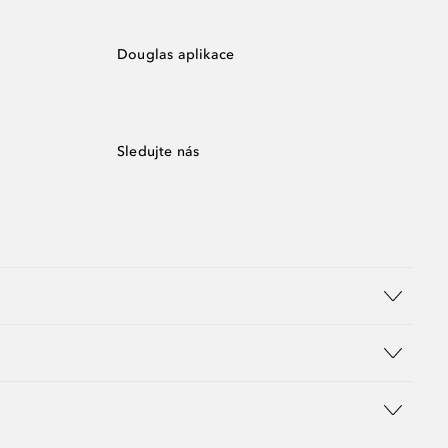
Douglas aplikace
Sledujte nás