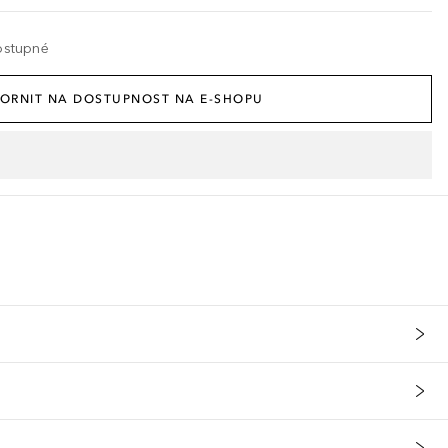
ostupné
ORNIT NA DOSTUPNOST NA E-SHOPU