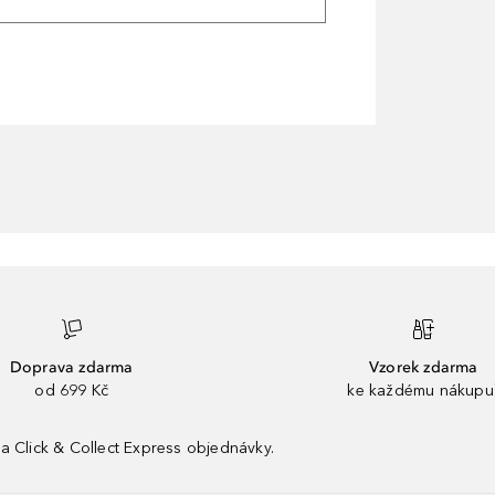
Doprava zdarma
Vzorek zdarma
od 699 Kč
ke každému nákupu
a Click & Collect Express objednávky.