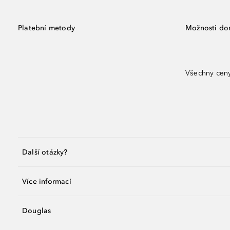
Platební metody
Možnosti do
Všechny ceny
Další otázky?
Více informací
Douglas