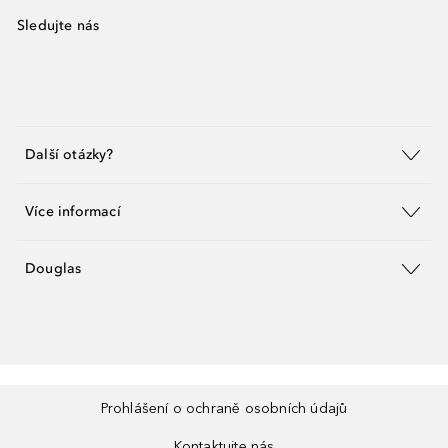
Sledujte nás
Další otázky?
Více informací
Douglas
Prohlášení o ochraně osobních údajů
Kontaktujte nás