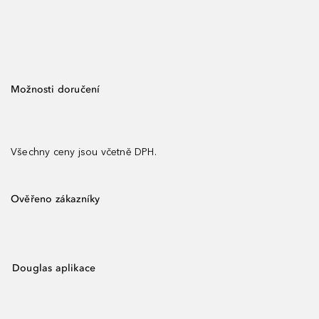
Možnosti doručení
Všechny ceny jsou včetně DPH.
Ověřeno zákazníky
Douglas aplikace