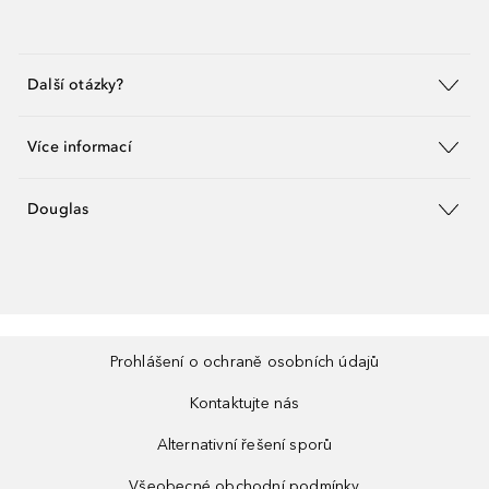
Další otázky?
Více informací
Douglas
Prohlášení o ochraně osobních údajů
Kontaktujte nás
Alternativní řešení sporů
Všeobecné obchodní podmínky