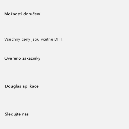
Možnosti doručení
Všechny ceny jsou včetně DPH.
Ověřeno zákazníky
Douglas aplikace
Sledujte nás