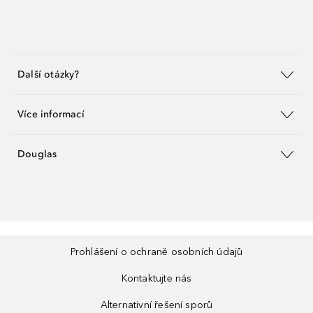
Další otázky?
Více informací
Douglas
Prohlášení o ochraně osobních údajů
Kontaktujte nás
Alternativní řešení sporů