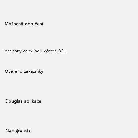
Možnosti doručení
Všechny ceny jsou včetně DPH.
Ověřeno zákazníky
Douglas aplikace
Sledujte nás