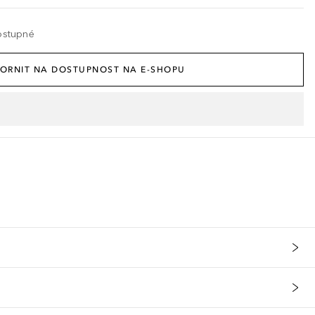
ostupné
ORNIT NA DOSTUPNOST NA E-SHOPU