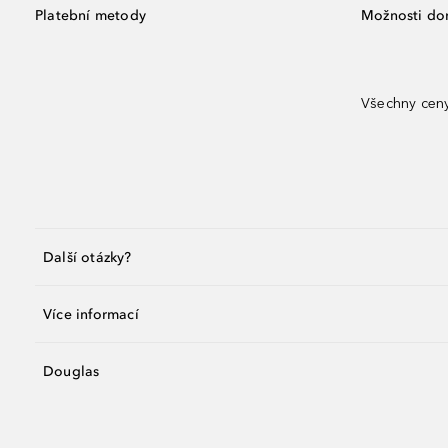
Platební metody
Možnosti do
Všechny ceny
Další otázky?
Více informací
Douglas