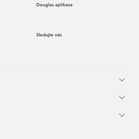
Douglas aplikace
Sledujte nás