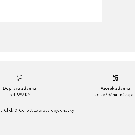
Doprava zdarma
Vzorek zdarma
od 699 Kč
ke každému nákupu
a Click & Collect Express objednávky.