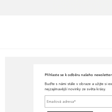
Přihlaste se k odběru našeho newsletteru
Buďte s námi stále v obraze a užijte si ex
nejzajímavější novinky ze světa krásy.
Emailová adresa
*