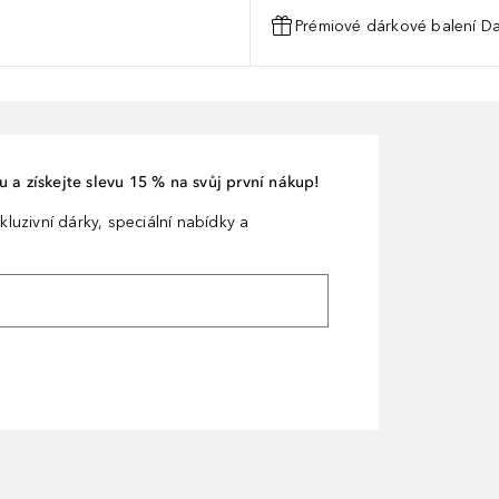
Prémiové dárkové balení Da
 a získejte slevu 15 % na svůj první nákup!
kluzivní dárky, speciální nabídky a