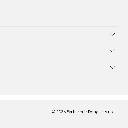
©
2026
Parfumerie Douglas s.r.o.