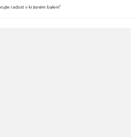
rujte radost v krásném balení¹