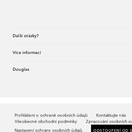
Další otázky?
Více informací
Douglas
Prohlášení o ochraně osobních údajů
Kontaktujte nás
Všeobecné obchodní podmínky
Zpracování osobních ú
Nastavení ochrany osobních údajů
ODSTOUPENÍ OD 