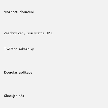
Možnosti doručení
Všechny ceny jsou včetně DPH.
Ověřeno zákazníky
Douglas aplikace
Sledujte nás