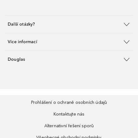
Další otázky?
Více informací
Douglas
Prohlášení o ochraně osobních údajů
Kontaktujte nás
Alternativní řešení sporů
Všeobecné obchodní podmínky