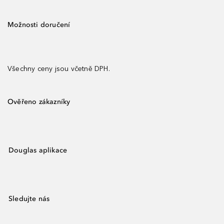
Možnosti doručení
Všechny ceny jsou včetně DPH.
Ověřeno zákazníky
Douglas aplikace
Sledujte nás