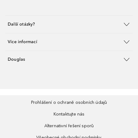
Další otázky?
Více informací
Douglas
Prohlášení o ochraně osobních údajů
Kontaktujte nás
Alternativní řešení sporů
Všeobecné obchodní podmínky