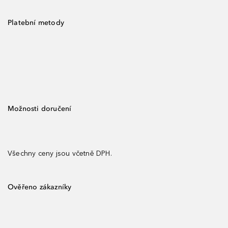
Platební metody
Možnosti doručení
Všechny ceny jsou včetně DPH.
Ověřeno zákazníky