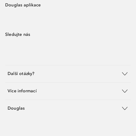
Douglas aplikace
Sledujte nás
Další otázky?
Více informací
Douglas