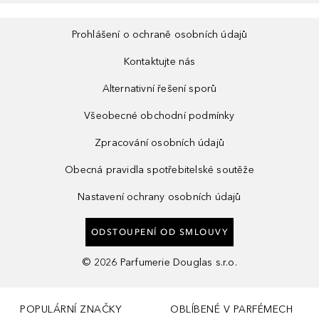
Prohlášení o ochraně osobních údajů
Kontaktujte nás
Alternativní řešení sporů
Všeobecné obchodní podmínky
Zpracování osobních údajů
Obecná pravidla spotřebitelské soutěže
Nastavení ochrany osobních údajů
ODSTOUPENÍ OD SMLOUVY
©
2026
Parfumerie Douglas s.r.o.
POPULÁRNÍ ZNAČKY
OBLÍBENÉ V PARFÉMECH