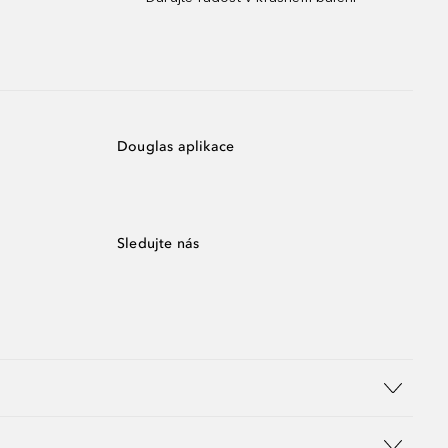
Douglas aplikace
Sledujte nás