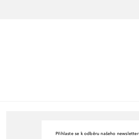
Přihlaste se k odběru našeho newsletteru