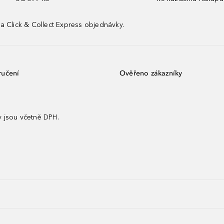
a Click & Collect Express objednávky.
ručení
Ověřeno zákazníky
 jsou včetně DPH.