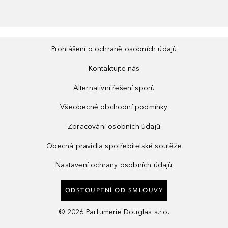
Prohlášení o ochraně osobních údajů
Kontaktujte nás
Alternativní řešení sporů
Všeobecné obchodní podmínky
Zpracování osobních údajů
Obecná pravidla spotřebitelské soutěže
Nastavení ochrany osobních údajů
ODSTOUPENÍ OD SMLOUVY
©
2026
Parfumerie Douglas s.r.o.