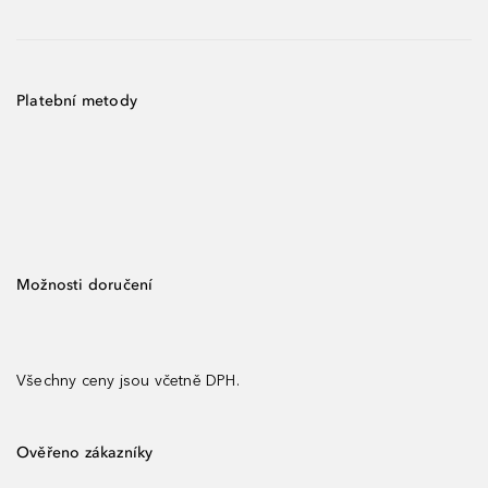
Platební metody
Možnosti doručení
Všechny ceny jsou včetně DPH.
Ověřeno zákazníky