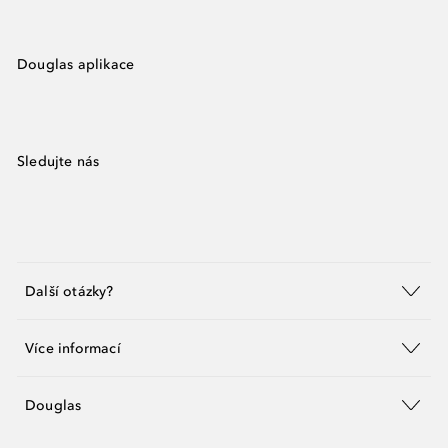
Douglas aplikace
Sledujte nás
Další otázky?
Více informací
Douglas