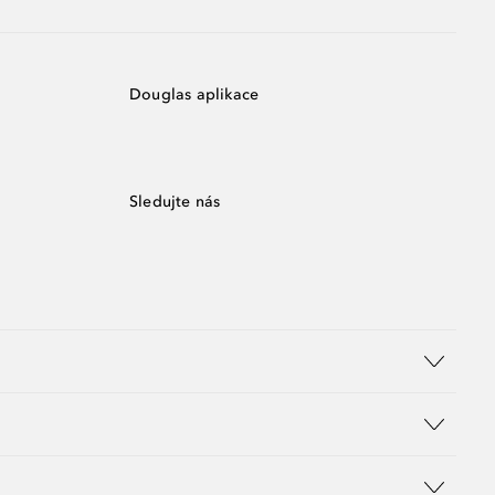
Douglas aplikace
Sledujte nás