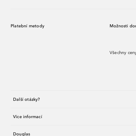
Platební metody
Možnosti do
Všechny ceny
Další otázky?
Více informací
Douglas