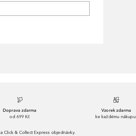
Doprava zdarma
Vzorek zdarma
od 699 Kč
ke každému nákupu
a Click & Collect Express objednávky.