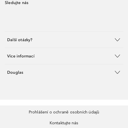
Sledujte nás
Další otázky?
Více informací
Douglas
Prohlášení o ochraně osobních údajů
Kontaktujte nás