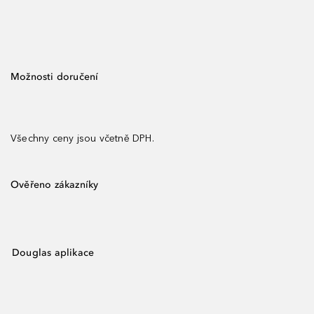
Možnosti doručení
Všechny ceny jsou včetně DPH.
Ověřeno zákazníky
Douglas aplikace