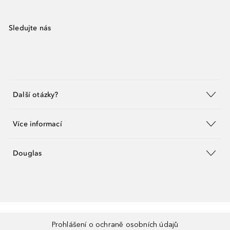
Sledujte nás
Další otázky?
Více informací
Douglas
Prohlášení o ochraně osobních údajů