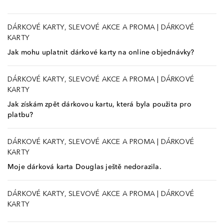
DÁRKOVÉ KARTY, SLEVOVÉ AKCE A PROMA
|
DÁRKOVÉ
KARTY
Jak mohu uplatnit dárkové karty na online objednávky?
DÁRKOVÉ KARTY, SLEVOVÉ AKCE A PROMA
|
DÁRKOVÉ
KARTY
Jak získám zpět dárkovou kartu, která byla použita pro
platbu?
DÁRKOVÉ KARTY, SLEVOVÉ AKCE A PROMA
|
DÁRKOVÉ
KARTY
Moje dárková karta Douglas ještě nedorazila.
DÁRKOVÉ KARTY, SLEVOVÉ AKCE A PROMA
|
DÁRKOVÉ
KARTY