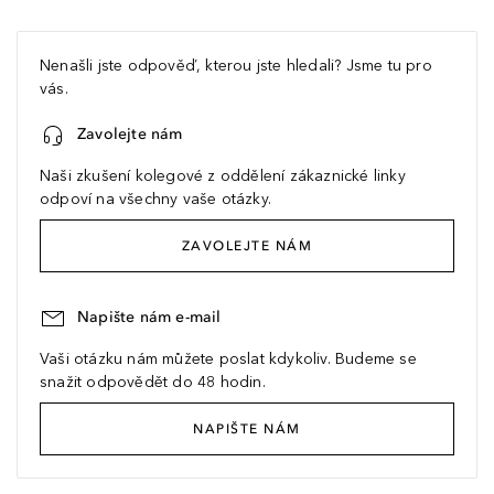
Nenašli jste odpověď, kterou jste hledali? Jsme tu pro
vás.
Zavolejte nám
Naši zkušení kolegové z oddělení zákaznické linky
odpoví na všechny vaše otázky.
ZAVOLEJTE NÁM
Napište nám e-mail
Vaši otázku nám můžete poslat kdykoliv. Budeme se
snažit odpovědět do 48 hodin.
NAPIŠTE NÁM