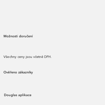
Možnosti doručení
Všechny ceny jsou včetně DPH.
Ověřeno zákazníky
Douglas aplikace