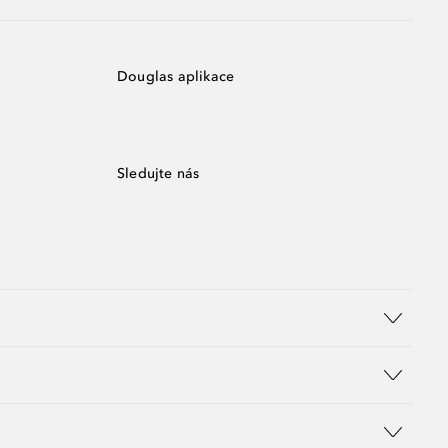
Douglas aplikace
Sledujte nás