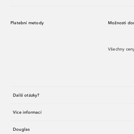
Platební metody
Možnosti do
Všechny ceny
Další otázky?
Více informací
Douglas