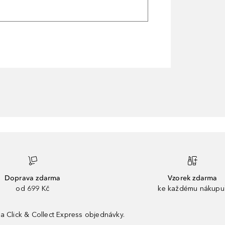
Doprava zdarma
Vzorek zdarma
od 699 Kč
ke každému nákupu
a Click & Collect Express objednávky.