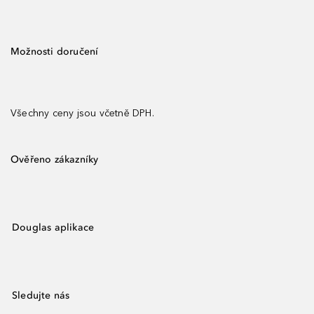
Možnosti doručení
Všechny ceny jsou včetně DPH.
Ověřeno zákazníky
Douglas aplikace
Sledujte nás