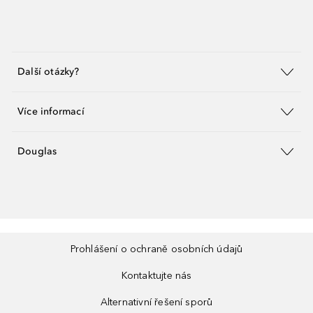
Další otázky?
Více informací
Douglas
Prohlášení o ochraně osobních údajů
Kontaktujte nás
Alternativní řešení sporů