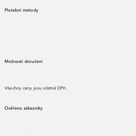
Platební metody
Možnosti doručení
Všechny ceny jsou včetně DPH.
Ověřeno zákazníky