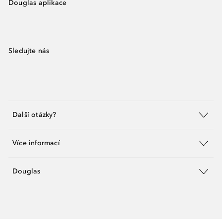
Douglas aplikace
Sledujte nás
Další otázky?
Více informací
Douglas