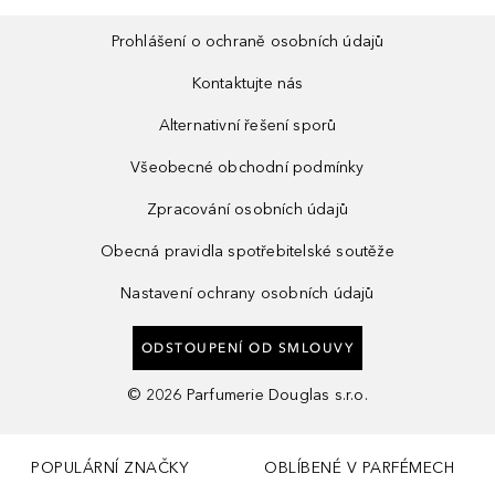
Prohlášení o ochraně osobních údajů
Kontaktujte nás
Alternativní řešení sporů
Všeobecné obchodní podmínky
Zpracování osobních údajů
Obecná pravidla spotřebitelské soutěže
Nastavení ochrany osobních údajů
ODSTOUPENÍ OD SMLOUVY
©
2026
Parfumerie Douglas s.r.o.
POPULÁRNÍ ZNAČKY
OBLÍBENÉ V PARFÉMECH