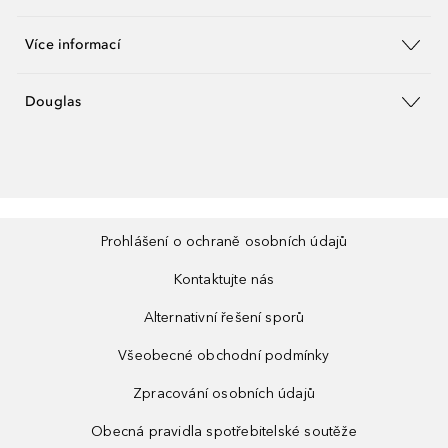
Více informací
Douglas
Prohlášení o ochraně osobních údajů
Kontaktujte nás
Alternativní řešení sporů
Všeobecné obchodní podmínky
Zpracování osobních údajů
Obecná pravidla spotřebitelské soutěže