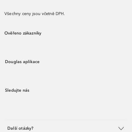
Všechny ceny jsou včetně DPH.
Ověřeno zákazníky
Douglas aplikace
Sledujte nás
Další otázky?