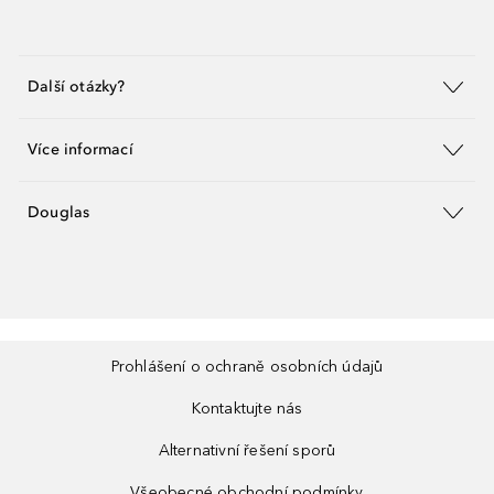
Další otázky?
Více informací
Douglas
Prohlášení o ochraně osobních údajů
Kontaktujte nás
Alternativní řešení sporů
Všeobecné obchodní podmínky