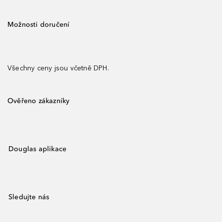
Možnosti doručení
Všechny ceny jsou včetně DPH.
Ověřeno zákazníky
Douglas aplikace
Sledujte nás