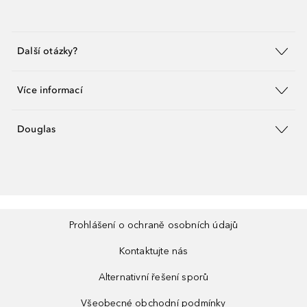
Další otázky?
Více informací
Douglas
Prohlášení o ochraně osobních údajů
Kontaktujte nás
Alternativní řešení sporů
Všeobecné obchodní podmínky