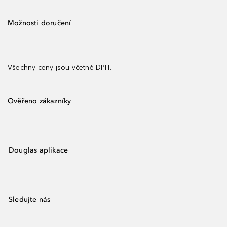
Možnosti doručení
Všechny ceny jsou včetně DPH.
Ověřeno zákazníky
Douglas aplikace
Sledujte nás