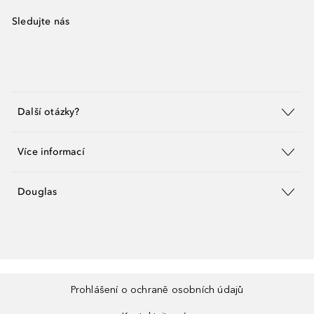
Sledujte nás
Další otázky?
Více informací
Douglas
Prohlášení o ochraně osobních údajů