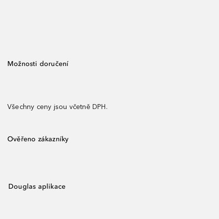
Možnosti doručení
Všechny ceny jsou včetně DPH.
Ověřeno zákazníky
Douglas aplikace