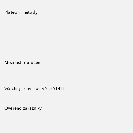
Platební metody
Možnosti doručení
Všechny ceny jsou včetně DPH.
Ověřeno zákazníky