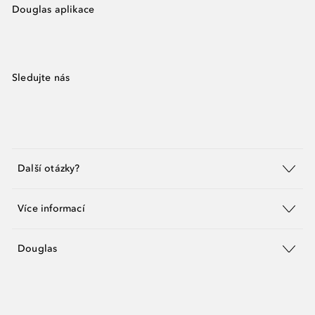
Douglas aplikace
Sledujte nás
Další otázky?
Více informací
Douglas