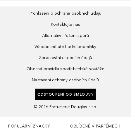
Prohlášení o ochraně osobních údajů
Kontaktujte nás
Alternativní řešení sporů
Všeobecné obchodní podmínky
Zpracování osobních údajů
Obecná pravidla spotřebitelské soutěže
Nastavení ochrany osobních údajů
ODSTOUPENÍ OD SMLOUVY
©
2026
Parfumerie Douglas s.r.o.
POPULÁRNÍ ZNAČKY
OBLÍBENÉ V PARFÉMECH