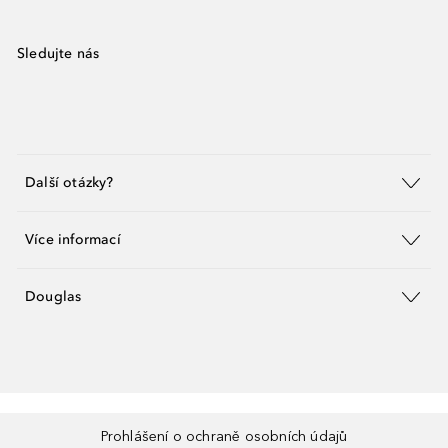
Sledujte nás
Další otázky?
Více informací
Douglas
Prohlášení o ochraně osobních údajů