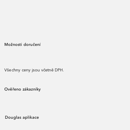
Možnosti doručení
Všechny ceny jsou včetně DPH.
Ověřeno zákazníky
Douglas aplikace