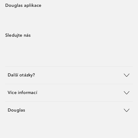
Douglas aplikace
Sledujte nás
Další otázky?
Více informací
Douglas