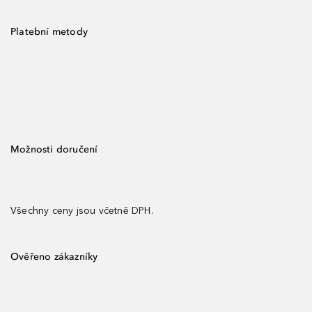
Platební metody
Možnosti doručení
Všechny ceny jsou včetně DPH.
Ověřeno zákazníky