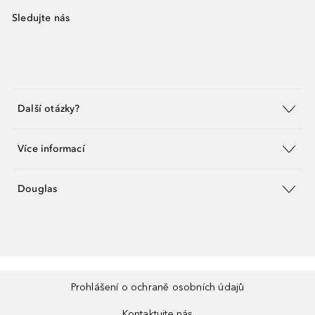
Sledujte nás
Další otázky?
Více informací
Douglas
Prohlášení o ochraně osobních údajů
Kontaktujte nás