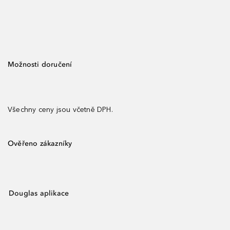
Možnosti doručení
Všechny ceny jsou včetně DPH.
Ověřeno zákazníky
Douglas aplikace