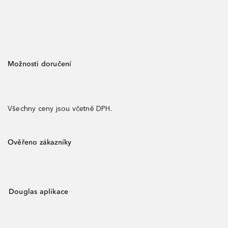
Možnosti doručení
Všechny ceny jsou včetně DPH.
Ověřeno zákazníky
Douglas aplikace