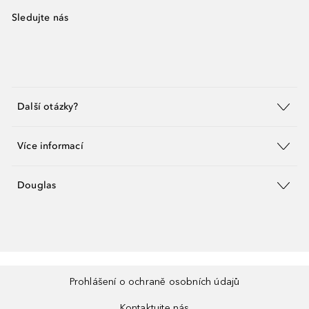
Sledujte nás
Další otázky?
Více informací
Douglas
Prohlášení o ochraně osobních údajů
Kontaktujte nás