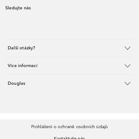
Sledujte nás
Další otázky?
Více informací
Douglas
Prohlášení o ochraně osobních údajů
Kontaktujte nás