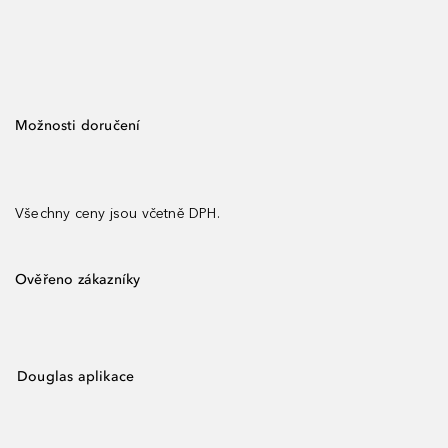
Možnosti doručení
Všechny ceny jsou včetně DPH.
Ověřeno zákazníky
Douglas aplikace