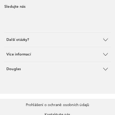
Sledujte nás
Další otázky?
Více informací
Douglas
Prohlášení o ochraně osobních údajů
Kontaktujte nás