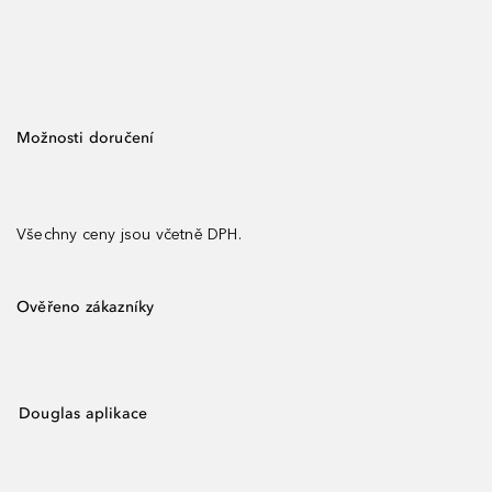
Možnosti doručení
Všechny ceny jsou včetně DPH.
Ověřeno zákazníky
Douglas aplikace