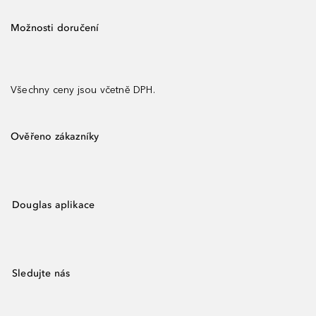
Možnosti doručení
Všechny ceny jsou včetně DPH.
Ověřeno zákazníky
Douglas aplikace
Sledujte nás