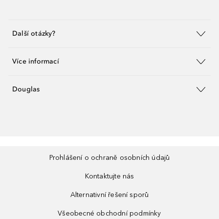
Další otázky?
Více informací
Douglas
Prohlášení o ochraně osobních údajů
Kontaktujte nás
Alternativní řešení sporů
Všeobecné obchodní podmínky