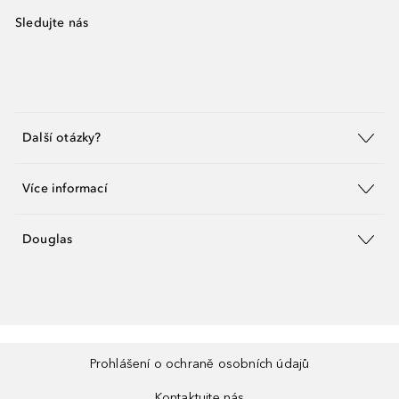
Sledujte nás
Další otázky?
Více informací
Douglas
Prohlášení o ochraně osobních údajů
Kontaktujte nás