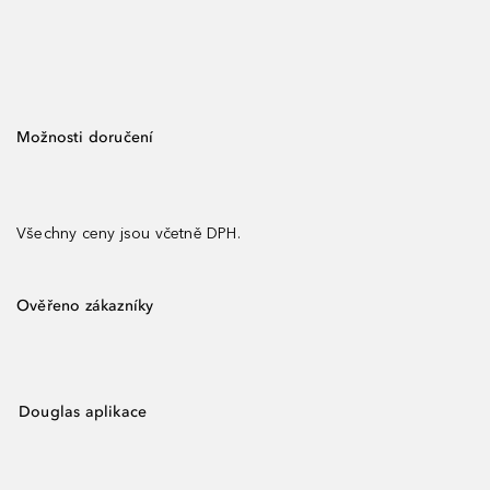
Možnosti doručení
Všechny ceny jsou včetně DPH.
Ověřeno zákazníky
Douglas aplikace