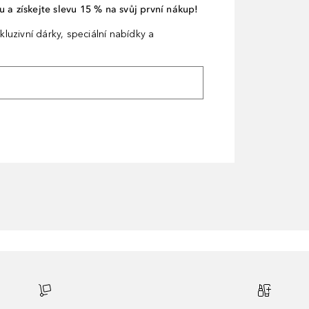
 a získejte slevu 15 % na svůj první nákup!
kluzivní dárky, speciální nabídky a