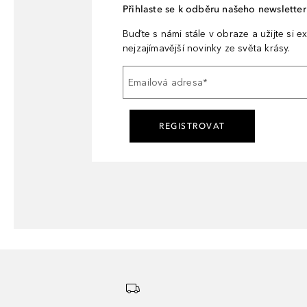
Přihlaste se k odběru našeho newsletteru
Buďte s námi stále v obraze a užijte si ex
nejzajímavější novinky ze světa krásy.
Emailová adresa
*
REGISTROVAT