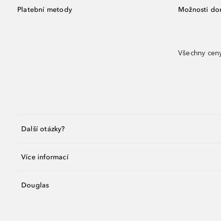
Platební metody
Možnosti do
Všechny ceny
Další otázky?
Více informací
Douglas