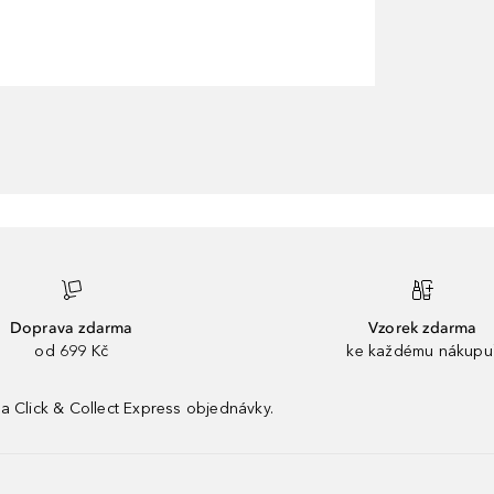
Doprava zdarma
Vzorek zdarma
od 699 Kč
ke každému nákupu
a Click & Collect Express objednávky.