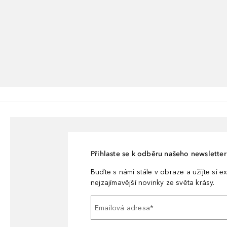
Přihlaste se k odběru našeho newsletteru
Buďte s námi stále v obraze a užijte si ex
nejzajímavější novinky ze světa krásy.
Emailová adresa
*