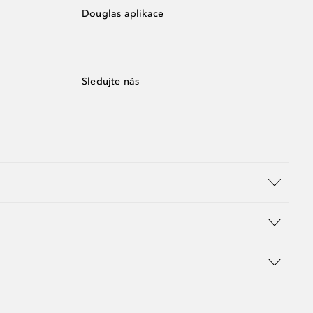
Douglas aplikace
Sledujte nás