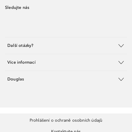
Sledujte nás
Další otázky?
Více informací
Douglas
Prohlášení o ochraně osobních údajů
Kontaktujte nás