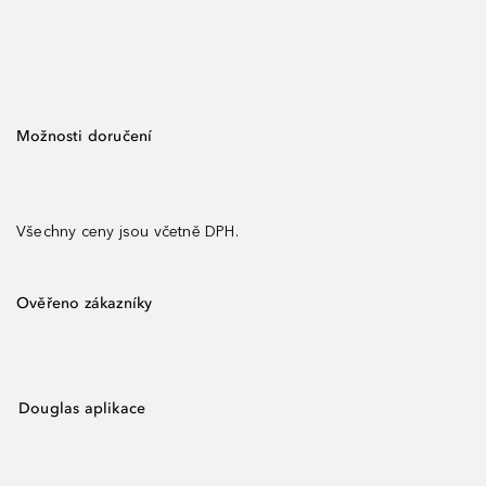
Možnosti doručení
Všechny ceny jsou včetně DPH.
Ověřeno zákazníky
Douglas aplikace