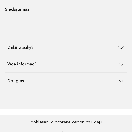
Sledujte nás
Další otázky?
Více informací
Douglas
Prohlášení o ochraně osobních údajů