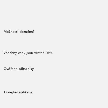
Možnosti doručení
Všechny ceny jsou včetně DPH.
Ověřeno zákazníky
Douglas aplikace