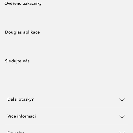
Ověřeno zákazníky
Douglas aplikace
Sledujte nás
Další otázky?
Více informací