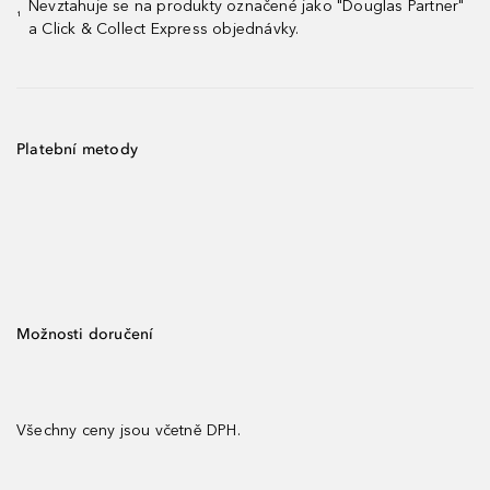
Nevztahuje se na produkty označené jako "Douglas Partner"
¹
a Click & Collect Express objednávky.
Platební metody
Možnosti doručení
Všechny ceny jsou včetně DPH.