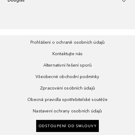
Douglas
Prohlášení o ochraně osobních údajů
Kontaktujte nás
Alternativní řešení sporů
Všeobecné obchodní podmínky
Zpracování osobních údajů
Obecná pravidla spotřebitelské soutěže
Nastavení ochrany osobních údajů
ODSTOUPENÍ OD SMLOUVY