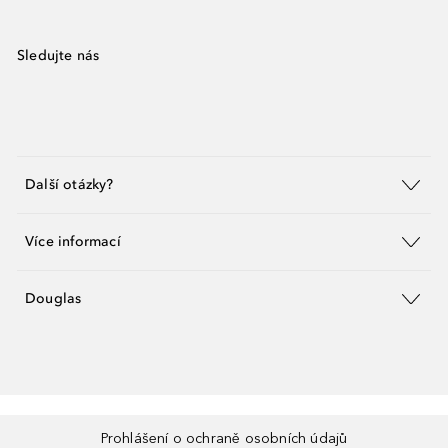
Sledujte nás
Další otázky?
Více informací
Douglas
Prohlášení o ochraně osobních údajů