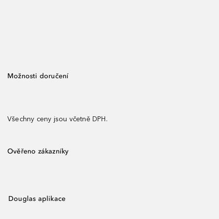
Možnosti doručení
Všechny ceny jsou včetně DPH.
Ověřeno zákazníky
Douglas aplikace