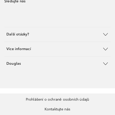
Sledujte nás
Další otázky?
Více informací
Douglas
Prohlášení o ochraně osobních údajů
Kontaktujte nás