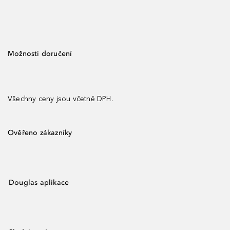
Možnosti doručení
Všechny ceny jsou včetně DPH.
Ověřeno zákazníky
Douglas aplikace