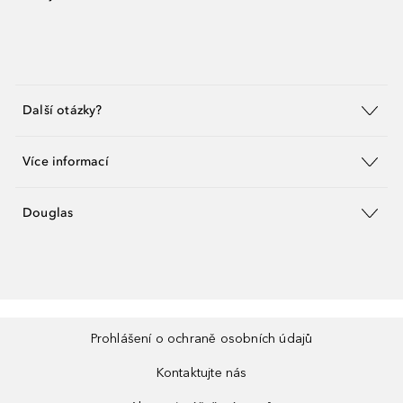
Další otázky?
Více informací
Douglas
Prohlášení o ochraně osobních údajů
Kontaktujte nás