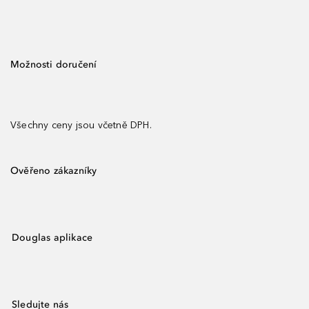
Možnosti doručení
Všechny ceny jsou včetně DPH.
Ověřeno zákazníky
Douglas aplikace
Sledujte nás