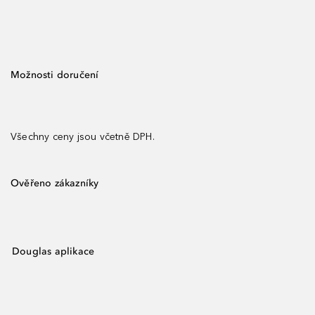
Možnosti doručení
Všechny ceny jsou včetně DPH.
Ověřeno zákazníky
Douglas aplikace