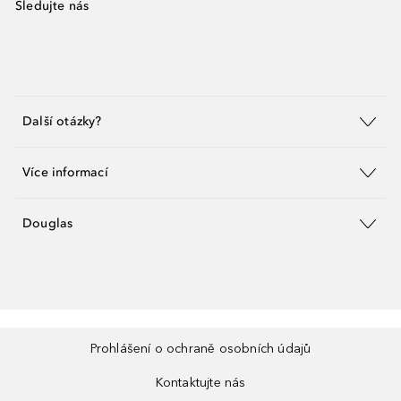
Sledujte nás
Další otázky?
Více informací
Douglas
Prohlášení o ochraně osobních údajů
Kontaktujte nás