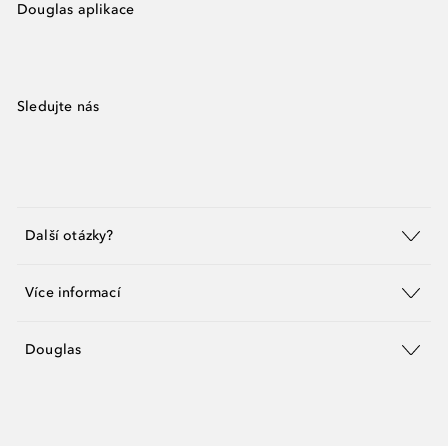
Douglas aplikace
Sledujte nás
Další otázky?
Více informací
Douglas