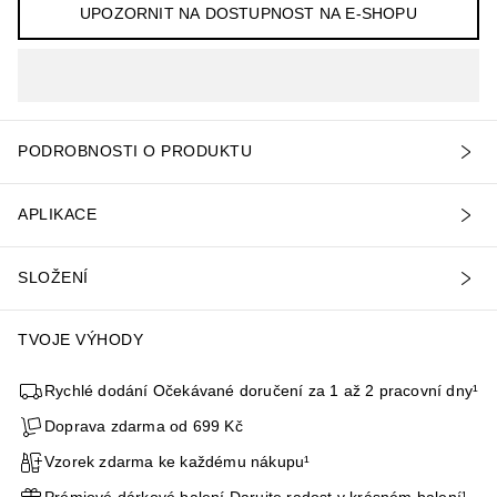
UPOZORNIT NA DOSTUPNOST NA E-SHOPU
PODROBNOSTI O PRODUKTU
APLIKACE
SLOŽENÍ
TVOJE VÝHODY
Rychlé dodání Očekávané doručení za 1 až 2 pracovní dny¹
Doprava zdarma od 699 Kč
Vzorek zdarma ke každému nákupu¹