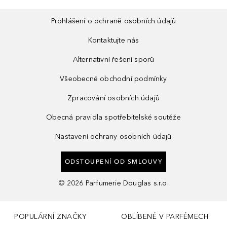
Prohlášení o ochraně osobních údajů
Kontaktujte nás
Alternativní řešení sporů
Všeobecné obchodní podmínky
Zpracování osobních údajů
Obecná pravidla spotřebitelské soutěže
Nastavení ochrany osobních údajů
ODSTOUPENÍ OD SMLOUVY
©
2026
Parfumerie Douglas s.r.o.
POPULÁRNÍ ZNAČKY
OBLÍBENÉ V PARFÉMECH