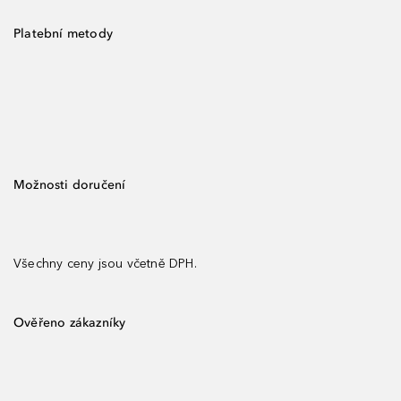
Platební metody
Možnosti doručení
Všechny ceny jsou včetně DPH.
Ověřeno zákazníky