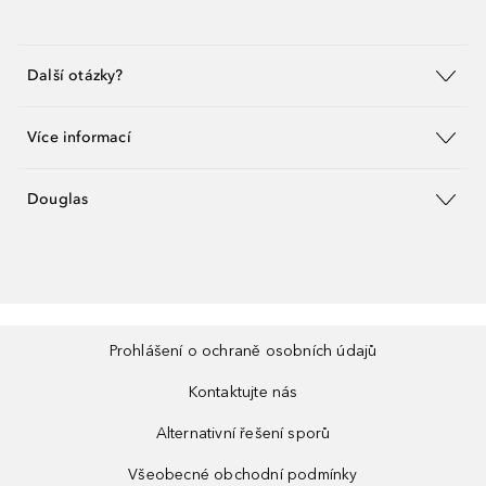
Další otázky?
Více informací
Douglas
Prohlášení o ochraně osobních údajů
Kontaktujte nás
Alternativní řešení sporů
Všeobecné obchodní podmínky