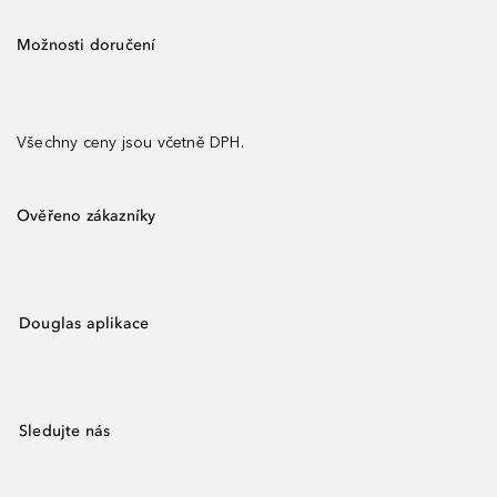
Možnosti doručení
Všechny ceny jsou včetně DPH.
Ověřeno zákazníky
Douglas aplikace
Sledujte nás