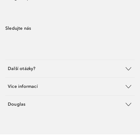
Sledujte nás
Další otázky?
Více informací
Douglas