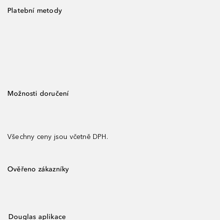
Platební metody
Možnosti doručení
Všechny ceny jsou včetně DPH.
Ověřeno zákazníky
Douglas aplikace