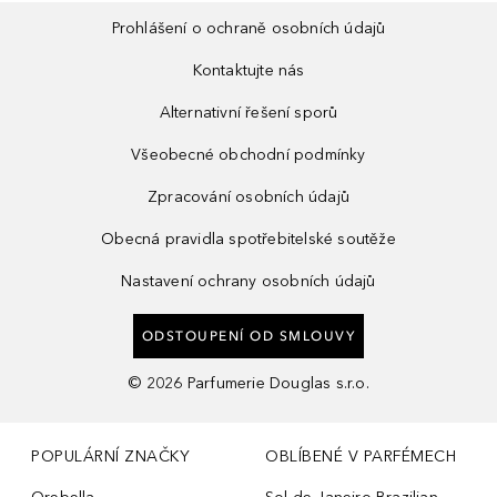
Prohlášení o ochraně osobních údajů
Kontaktujte nás
Alternativní řešení sporů
Všeobecné obchodní podmínky
Zpracování osobních údajů
Obecná pravidla spotřebitelské soutěže
Nastavení ochrany osobních údajů
ODSTOUPENÍ OD SMLOUVY
©
2026
Parfumerie Douglas s.r.o.
POPULÁRNÍ ZNAČKY
OBLÍBENÉ V PARFÉMECH