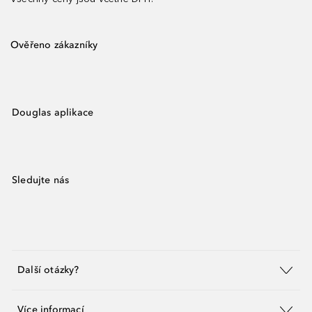
Ověřeno zákazníky
Douglas aplikace
Sledujte nás
Další otázky?
Více informací