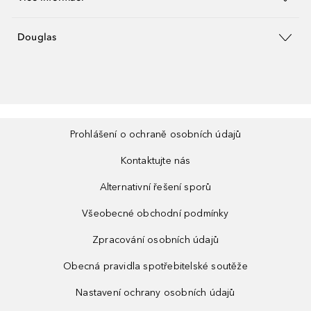
Douglas
Prohlášení o ochraně osobních údajů
Kontaktujte nás
Alternativní řešení sporů
Všeobecné obchodní podmínky
Zpracování osobních údajů
Obecná pravidla spotřebitelské soutěže
Nastavení ochrany osobních údajů