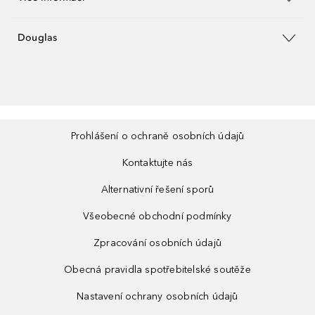
Douglas
Prohlášení o ochraně osobních údajů
Kontaktujte nás
Alternativní řešení sporů
Všeobecné obchodní podmínky
Zpracování osobních údajů
Obecná pravidla spotřebitelské soutěže
Nastavení ochrany osobních údajů