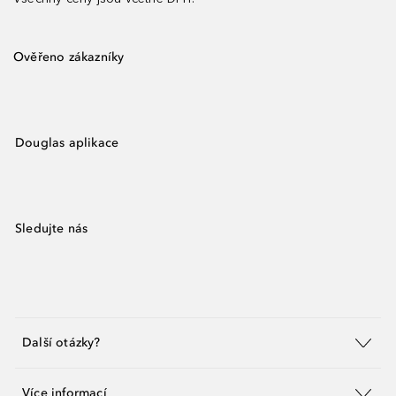
Ověřeno zákazníky
Douglas aplikace
Sledujte nás
Další otázky?
Více informací