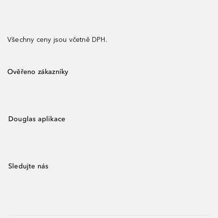
Všechny ceny jsou včetně DPH.
Ověřeno zákazníky
Douglas aplikace
Sledujte nás