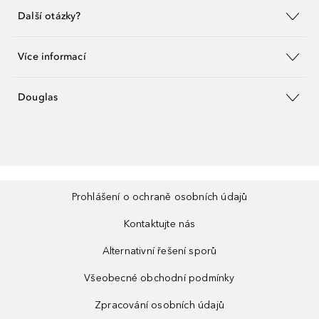
Další otázky?
Více informací
Douglas
Prohlášení o ochraně osobních údajů
Kontaktujte nás
Alternativní řešení sporů
Všeobecné obchodní podmínky
Zpracování osobních údajů