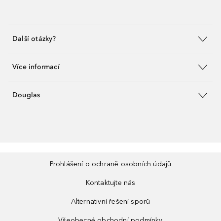
Další otázky?
Více informací
Douglas
Prohlášení o ochraně osobních údajů
Kontaktujte nás
Alternativní řešení sporů
Všeobecné obchodní podmínky