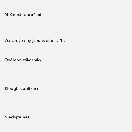
Možnosti doručení
Všechny ceny jsou včetně DPH.
Ověřeno zákazníky
Douglas aplikace
Sledujte nás