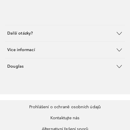
Další otázky?
Více informací
Douglas
Prohlášení o ochraně osobních údajů
Kontaktujte nás
Alternativní řešení sporů