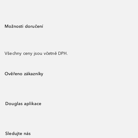
Možnosti doručení
Všechny ceny jsou včetně DPH.
Ověřeno zákazníky
Douglas aplikace
Sledujte nás