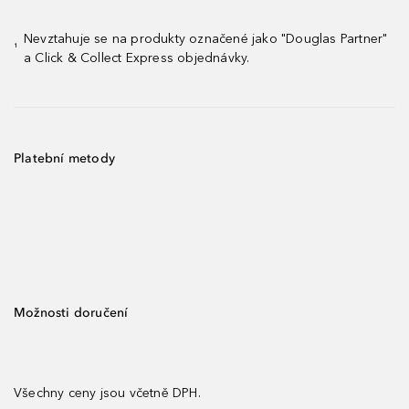
Nevztahuje se na produkty označené jako "Douglas Partner"
¹
a Click & Collect Express objednávky.
Platební metody
Možnosti doručení
Všechny ceny jsou včetně DPH.