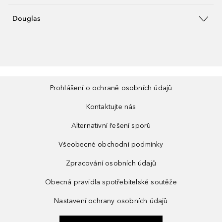
Douglas
Prohlášení o ochraně osobních údajů
Kontaktujte nás
Alternativní řešení sporů
Všeobecné obchodní podmínky
Zpracování osobních údajů
Obecná pravidla spotřebitelské soutěže
Nastavení ochrany osobních údajů