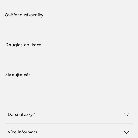
Ověřeno zákazníky
Douglas aplikace
Sledujte nás
Další otázky?
Více informací