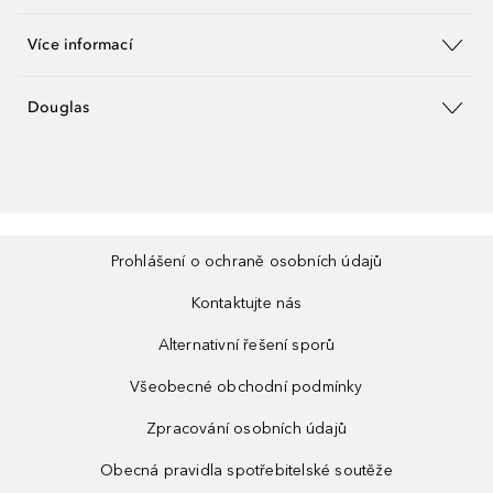
Více informací
Douglas
Prohlášení o ochraně osobních údajů
Kontaktujte nás
Alternativní řešení sporů
Všeobecné obchodní podmínky
Zpracování osobních údajů
Obecná pravidla spotřebitelské soutěže