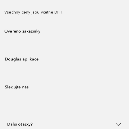
Všechny ceny jsou včetně DPH.
Ověřeno zákazníky
Douglas aplikace
Sledujte nás
Další otázky?